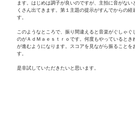
ます。はじめは調子が良いのですが、主拍に音がない
くさん出てきます。第１主題の提示がすんでからの経
す。
このようなところで、振り間違えると音楽がぐしゃぐ
のがＡｄＭａｅｓｔｒｏです。何度もやっているとき
が進むようになります。スコアを見ながら振ることを
す。
是非試していただきたいと思います。