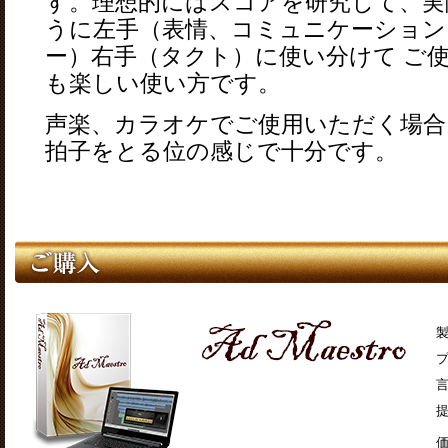
す。理想的にはスコアを研究して、実
うに左手（表情、コミュニケーション
ー）右手（タクト）に使い分けて ご
も楽しい使い方です。
声楽、カラオケでご使用いただく場合
拍子をとる位の感じで十分です。