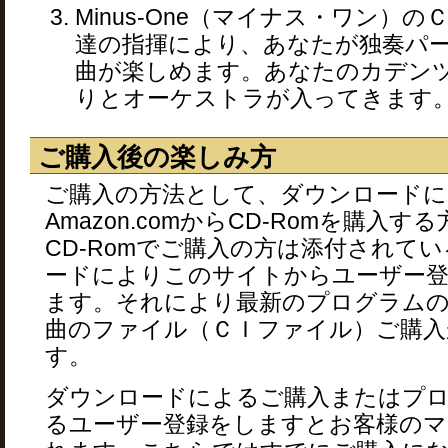
Minus-One（マイナス・ワン）
達の指揮により、あなたが独奏パ
曲が楽しめます。あなたのカデン
りとオーケストラが入ってきます
ご購入後の楽しみ方
ご購入の方法として、ダウンロードに
Amazon.comからCD-Romを購入
CD-Romでご購入の方は添付されて
ードによりこのサイトからユーザー
ます。それにより最新のプログラム
曲のファイル（ＣＩファイル）ご購入
す。
ダウンロードによるご購入またはプ
るユーザー登録をしますとお客様のマ