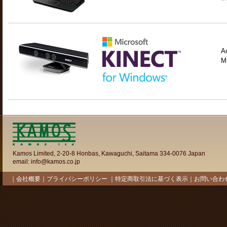
A
M
Kamos Limited, 2-20-8 Honbas, Kawaguchi, Saitama 334-0076 Japan
email:
info@kamos.co.jp
｜
会社概要
｜
プライバシーポリシー
｜
特定商取引法に基づく表示
｜
お問い合わ